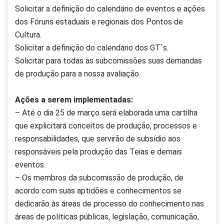
Solicitar a definição do calendário de eventos e ações
dos Fóruns estaduais e regionais dos Pontos de
Cultura.
Solicitar a definição do calendário dos GT`s.
Solicitar para todas as subcomissões suas demandas
de produção para a nossa avaliação.
Ações a serem implementadas:
– Até o dia 25 de março será elaborada uma cartilha
que explicitará conceitos de produção, processos e
responsabilidades, que servirão de subsídio aos
responsáveis pela produção das Teias e demais
eventos.
– Os membros da subcomissão de produção, de
acordo com suas aptidões e conhecimentos se
dedicarão às áreas de processo do conhecimento nas
áreas de políticas públicas, legislação, comunicação,