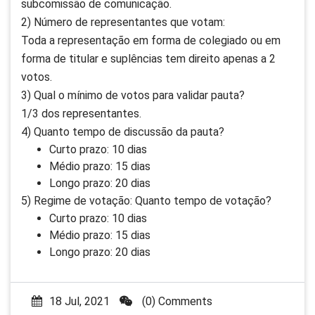
subcomissão de comunicação.
2) Número de representantes que votam:
Toda a representação em forma de colegiado ou em
forma de titular e suplências tem direito apenas a 2
votos.
3) Qual o mínimo de votos para validar pauta?
1/3 dos representantes.
4) Quanto tempo de discussão da pauta?
Curto prazo: 10 dias
Médio prazo: 15 dias
Longo prazo: 20 dias
5) Regime de votação: Quanto tempo de votação?
Curto prazo: 10 dias
Médio prazo: 15 dias
Longo prazo: 20 dias
18 Jul, 2021
(0) Comments