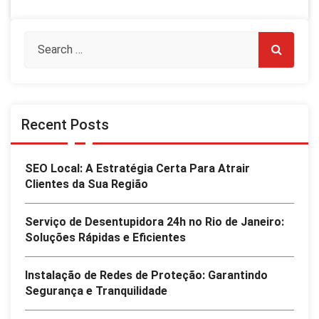
Recent Posts
SEO Local: A Estratégia Certa Para Atrair
Clientes da Sua Região
Serviço de Desentupidora 24h no Rio de Janeiro:
Soluções Rápidas e Eficientes
Instalação de Redes de Proteção: Garantindo
Segurança e Tranquilidade