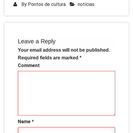
By
Pontos de cultura
notícias
Leave a Reply
Your email address will not be published.
Required fields are marked
*
Comment
Name
*