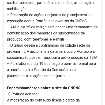
sustentabilidade, patrimônio e memória, articulação e
mobilização.
– Realização de ações conjuntas de planejamento e
execução com o Pontão nos eventos da CNPdC.
– Até o dia 25 de março será criada uma ferramenta de
comunicação dos membros da subcomissão de
produção, com telefones e e-mails.
– O grupo deseja a confirmação da cidade sede da
próxima TEIA nacional e a data para que o Pontão e a
subcomissão possam viabilizar a pré-produção da TEIA.
– Foi elaborado dia 19 de março o convite formal para
a reunião com o Pontão da Comissão para
planejamento e ações em conjunto.
Encaminhamentos sobre o site da CNPdC:
1) Política editorial:
A moderação do conteúdo ficaria a cargo da