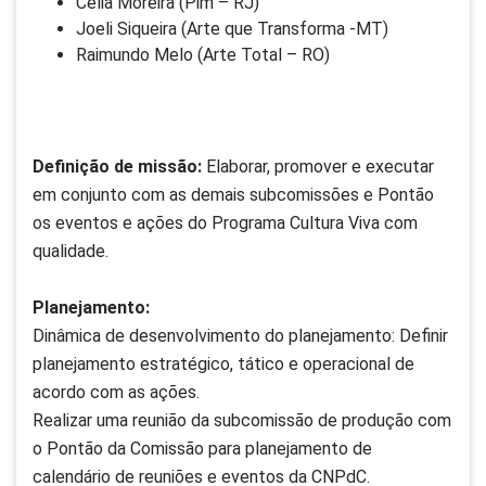
Célia Moreira (Pim – RJ)
Joeli Siqueira (Arte que Transforma -MT)
Raimundo Melo (Arte Total – RO)
Definição de missão:
Elaborar, promover e executar
em conjunto com as demais subcomissões e Pontão
os eventos e ações do Programa Cultura Viva com
qualidade.
Planejamento:
Dinâmica de desenvolvimento do planejamento: Definir
planejamento estratégico, tático e operacional de
acordo com as ações.
Realizar uma reunião da subcomissão de produção com
o Pontão da Comissão para planejamento de
calendário de reuniões e eventos da CNPdC.