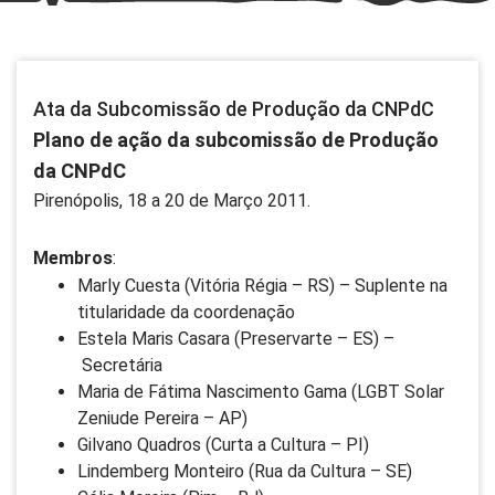
Ata da Subcomissão de Produção da CNPdC
Plano de ação da subcomissão de Produção
da CNPdC
Pirenópolis, 18 a 20 de Março 2011.
Membros
:
Marly Cuesta (Vitória Régia – RS) – Suplente na
titularidade da coordenação
Estela Maris Casara (Preservarte – ES) –
Secretária
Maria de Fátima Nascimento Gama (LGBT Solar
Zeniude Pereira – AP)
Gilvano Quadros (Curta a Cultura – PI)
Lindemberg Monteiro (Rua da Cultura – SE)