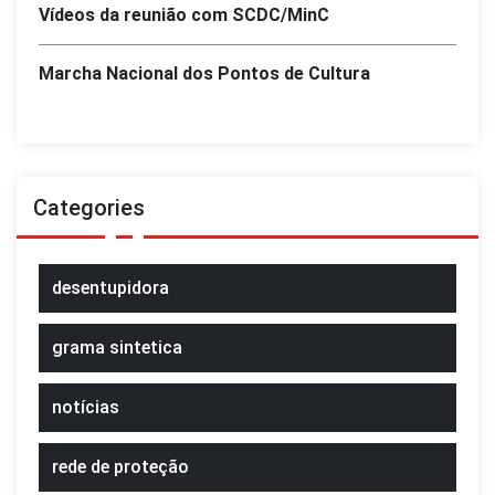
Vídeos da reunião com SCDC/MinC
Marcha Nacional dos Pontos de Cultura
Categories
desentupidora
grama sintetica
notícias
rede de proteção