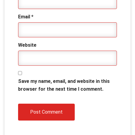
Email
*
Website
Save my name, email, and website in this
browser for the next time I comment.