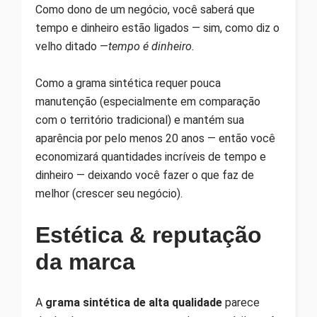
Como dono de um negócio, você saberá que
tempo e dinheiro estão ligados — sim, como diz o
velho ditado —
tempo é dinheiro.
Como a grama sintética requer pouca
manutenção (especialmente em comparação
com o território tradicional) e mantém sua
aparência por pelo menos 20 anos — então você
economizará quantidades incríveis de tempo e
dinheiro — deixando você fazer o que faz de
melhor (crescer seu negócio).
Estética & reputação
da marca
A
grama sintética de alta qualidade
parece