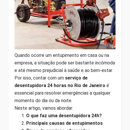
Quando ocorre um entupimento em casa ou na
empresa, a situação pode ser bastante incômoda
e até mesmo prejudicial à saúde e ao bem-estar.
Por isso, contar com um
serviço de
desentupidora 24 horas no Rio de Janeiro
é
essencial para resolver emergências a qualquer
momento do dia ou da noite.
Neste artigo, vamos abordar:
O que faz uma desentupidora 24h?
Principais causas de entupimentos