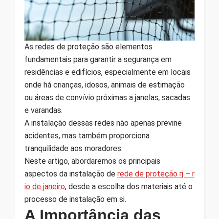
As redes de proteção são elementos
fundamentais para garantir a segurança em
residências e edifícios, especialmente em locais
onde há crianças, idosos, animais de estimação
ou áreas de convívio próximas a janelas, sacadas
e varandas.
A instalação dessas redes não apenas previne
acidentes, mas também proporciona
tranquilidade aos moradores.
Neste artigo, abordaremos os principais
aspectos da instalação de
rede de proteção rj – r
io de janeiro
, desde a escolha dos materiais até o
processo de instalação em si.
A Importância das