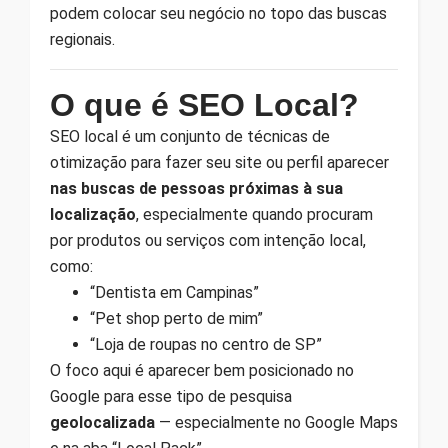
podem colocar seu negócio no topo das buscas
regionais.
O que é SEO Local?
SEO local é um conjunto de técnicas de
otimização para fazer seu site ou perfil aparecer
nas buscas de pessoas próximas à sua
localização
, especialmente quando procuram
por produtos ou serviços com intenção local,
como:
“Dentista em Campinas”
“Pet shop perto de mim”
“Loja de roupas no centro de SP”
O foco aqui é aparecer bem posicionado no
Google para esse tipo de pesquisa
geolocalizada
— especialmente no Google Maps