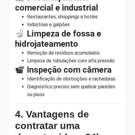
comercial e industrial
Restaurantes, shoppings e hotéis
Indústrias e galpões
Limpeza de fossa e
hidrojateamento
Remoção de resíduos acumulados
Limpeza de tubulações com alta pressão
Inspeção com câmera
Identificação de obstruções e rachaduras
Diagnóstico preciso sem quebrar paredes
ou pisos
4. Vantagens de
contratar uma