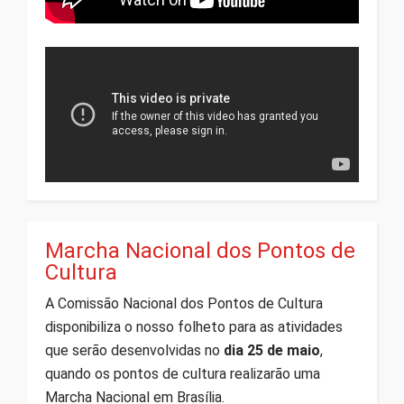
Marcha Nacional dos Pontos de
Cultura
A Comissão Nacional dos Pontos de Cultura
disponibiliza o nosso folheto para as atividades
que serão desenvolvidas no
dia 25 de maio
,
quando os pontos de cultura realizarão uma
Marcha Nacional em Brasília.