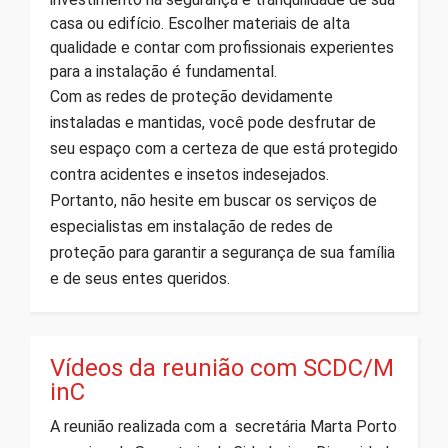
casa ou edifício. Escolher materiais de alta
qualidade e contar com profissionais experientes
para a instalação é fundamental.
Com as redes de proteção devidamente
instaladas e mantidas, você pode desfrutar de
seu espaço com a certeza de que está protegido
contra acidentes e insetos indesejados.
Portanto, não hesite em buscar os serviços de
especialistas em instalação de redes de
proteção para garantir a segurança de sua família
e de seus entes queridos.
Vídeos da reunião com SCDC/M
inC
A reunião realizada com a secretária Marta Porto