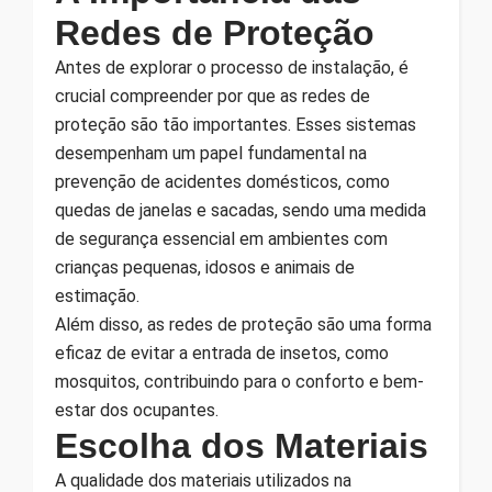
Redes de Proteção
Antes de explorar o processo de instalação, é
crucial compreender por que as redes de
proteção são tão importantes. Esses sistemas
desempenham um papel fundamental na
prevenção de acidentes domésticos, como
quedas de janelas e sacadas, sendo uma medida
de segurança essencial em ambientes com
crianças pequenas, idosos e animais de
estimação.
Além disso, as redes de proteção são uma forma
eficaz de evitar a entrada de insetos, como
mosquitos, contribuindo para o conforto e bem-
estar dos ocupantes.
Escolha dos Materiais
A qualidade dos materiais utilizados na