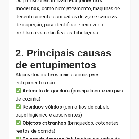
Os profissionais utilizam
equipamentos
modernos
, como hidrojateamento, máquinas de
desentupimento com cabos de aço e câmeras
de inspeção, para identificar e resolver o
problema sem danificar as tubulações.
2. Principais causas
de entupimentos
Alguns dos motivos mais comuns para
entupimentos são:
Acúmulo de gordura
(principalmente em pias
de cozinha)
Resíduos sólidos
(como fios de cabelo,
papel higiênico e absorventes)
Objetos estranhos
(brinquedos, cotonetes,
restos de comida)