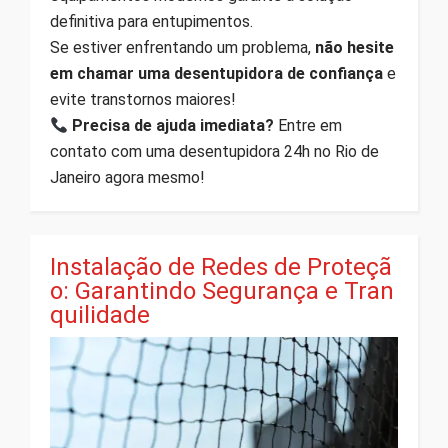
definitiva para entupimentos.
Se estiver enfrentando um problema,
não hesite
em chamar uma desentupidora de confiança
e
evite transtornos maiores!
Precisa de ajuda imediata?
Entre em
contato com uma desentupidora 24h no Rio de
Janeiro agora mesmo!
Instalação de Redes de Proteçã
o: Garantindo Segurança e Tran
quilidade