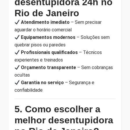
desentupidora 24h no
Rio de Janeiro
Atendimento imediato
– Sem precisar
aguardar o horário comercial
Equipamentos modernos
– Soluções sem
quebrar pisos ou paredes
Profissionais qualificados
– Técnicos
experientes e treinados
Orçamento transparente
– Sem cobranças
ocultas
Garantia no serviço
– Segurança e
confiabilidade
5. Como escolher a
melhor desentupidora