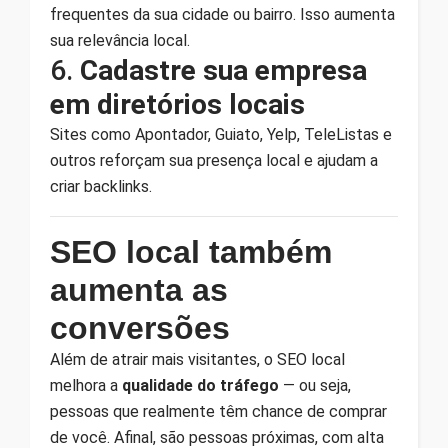
frequentes da sua cidade ou bairro. Isso aumenta
sua relevância local.
6.
Cadastre sua empresa
em diretórios locais
Sites como Apontador, Guiato, Yelp, TeleListas e
outros reforçam sua presença local e ajudam a
criar backlinks.
SEO local também
aumenta as
conversões
Além de atrair mais visitantes, o SEO local
melhora a
qualidade do tráfego
— ou seja,
pessoas que realmente têm chance de comprar
de você. Afinal, são pessoas próximas, com alta