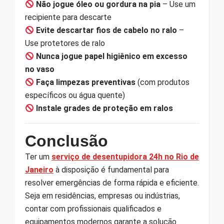
Não jogue óleo ou gordura na pia
– Use um
recipiente para descarte
Evite descartar fios de cabelo no ralo
–
Use protetores de ralo
Nunca jogue papel higiênico em excesso
no vaso
Faça limpezas preventivas
(com produtos
específicos ou água quente)
Instale grades de proteção em ralos
Conclusão
Ter um
serviço de desentupidora 24h no Rio de
Janeiro
à disposição é fundamental para
resolver emergências de forma rápida e eficiente.
Seja em residências, empresas ou indústrias,
contar com profissionais qualificados e
equipamentos modernos garante a solução