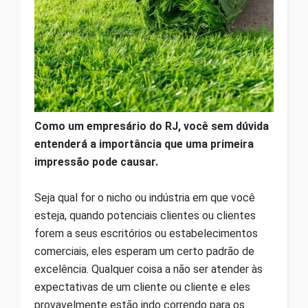
Como um empresário do RJ, você sem dúvida
entenderá a importância que uma primeira
impressão pode causar.
Seja qual for o nicho ou indústria em que você
esteja, quando potenciais clientes ou clientes
forem a seus escritórios ou estabelecimentos
comerciais, eles esperam um certo padrão de
excelência. Qualquer coisa a não ser atender às
expectativas de um cliente ou cliente e eles
provavelmente estão indo correndo para os