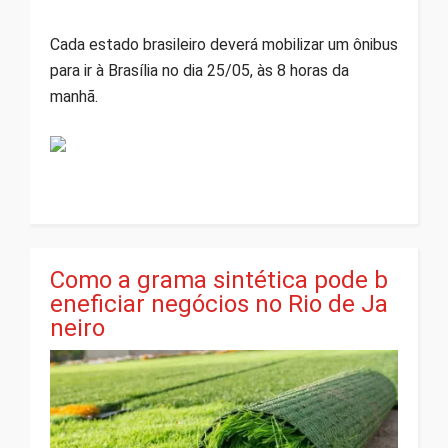
Cada estado brasileiro deverá mobilizar um ônibus
para ir à Brasília no dia 25/05, às 8 horas da
manhã.
Como a grama sintética pode b
eneficiar negócios no Rio de Ja
neiro