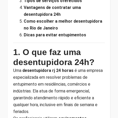
Tipos de serviços oferecidos
Vantagens de contratar uma
desentupidora 24h
Como escolher a melhor desentupidora
no Rio de Janeiro
Dicas para evitar entupimentos
1. O que faz uma
desentupidora 24h?
Uma
desentupidora rj 24 horas
é uma empresa
especializada em resolver problemas de
entupimento em residências, comércios e
indústrias. Ela atua de forma emergencial,
garantindo atendimento rápido e eficiente a
qualquer hora, inclusive em finais de semana e
feriados.