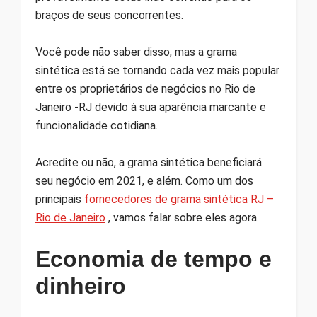
braços de seus concorrentes.
Você pode não saber disso, mas a grama
sintética está se tornando cada vez mais popular
entre os proprietários de negócios no Rio de
Janeiro -RJ devido à sua aparência marcante e
funcionalidade cotidiana.
Acredite ou não, a grama sintética beneficiará
seu negócio em 2021, e além. Como um dos
principais
fornecedores de grama sintética RJ –
Rio de Janeiro
, vamos falar sobre eles agora.
Economia de tempo e
dinheiro