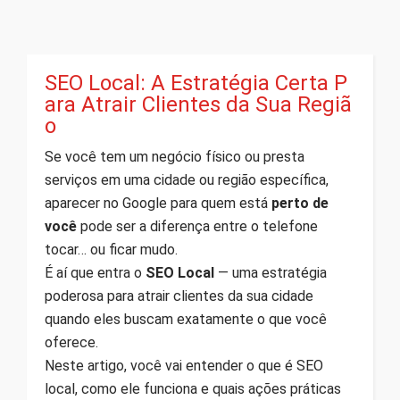
SEO Local: A Estratégia Certa P
ara Atrair Clientes da Sua Regiã
o
Se você tem um negócio físico ou presta
serviços em uma cidade ou região específica,
aparecer no Google para quem está
perto de
você
pode ser a diferença entre o telefone
tocar… ou ficar mudo.
É aí que entra o
SEO Local
— uma estratégia
poderosa para atrair clientes da sua cidade
quando eles buscam exatamente o que você
oferece.
Neste artigo, você vai entender o que é SEO
local, como ele funciona e quais ações práticas