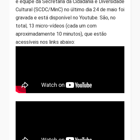
e equipe da Secretaria da Cidadania e Diversidade
Cultural (SCDC/MinC) no último dia 24 de maio foi
gravada e está disponível no Youtube. São, no
total, 13 micro-vídeos (cada um com
aproximadamente 10 minutos), que estão
acessíveis nos links abaixo: