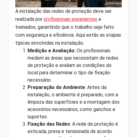
A instalação das redes de proteção deve ser
realizada por
profissionais experientes
e
treinados, garantindo que o trabalho seja feito
com segurança e eficiência. Aqui estão as etapas
típicas envolvidas na instalação:
Medição e Avaliação
: Os profissionais
medem as áreas que necessitam de redes
de proteção e avaliam as condições do
local para determinar o tipo de fixação
necessário.
Preparação do Ambiente
: Antes da
instalação, o ambiente é preparado, com a
limpeza das superfícies e a montagem dos
acessórios necessários, como ganchos e
suportes.
Fixação das Redes
: A rede de proteção é
esticada, presa e tensionada de acordo