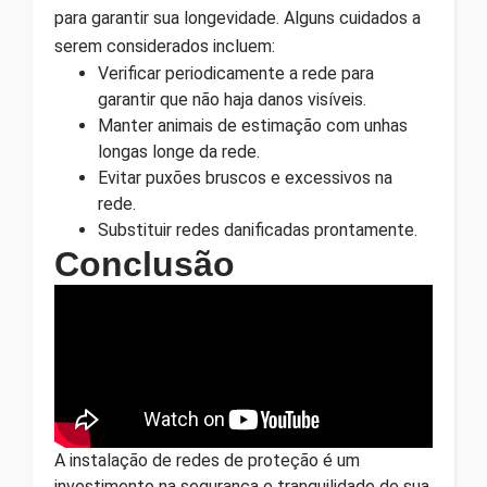
para garantir sua longevidade. Alguns cuidados a
serem considerados incluem:
Verificar periodicamente a rede para
garantir que não haja danos visíveis.
Manter animais de estimação com unhas
longas longe da rede.
Evitar puxões bruscos e excessivos na
rede.
Substituir redes danificadas prontamente.
Conclusão
A instalação de redes de proteção é um
investimento na segurança e tranquilidade de sua