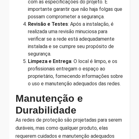
com as especificações do projeto. É
importante garantir que não haja folgas que
possam comprometer a segurança.
Revisão e Testes
: Após a instalação, é
realizada uma revisão minuciosa para
verificar se a rede está adequadamente
instalada e se cumpre seu propósito de
segurança.
Limpeza e Entrega
: O local é limpo, e os
profissionais entregam o espaço ao
proprietário, fornecendo informações sobre
o uso e manutenção adequados das redes.
Manutenção e
Durabilidade
As redes de proteção são projetadas para serem
duráveis, mas como qualquer produto, elas
requerem cuidados e manutenção adequados