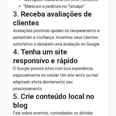
“Manicure e pedicure no Tatuapé”
3.
Receba avaliações de
clientes
Avaliações positivas ajudam no ranqueamento e
aumentam a confiança. Incentive seus clientes
satisfeitos a deixarem uma avaliação no Google.
4.
Tenha um site
responsivo e rápido
O Google prioriza sites com boa experiência,
especialmente no celular. Um site lento ou mal
adaptado afeta diretamente seu
posicionamento.
5.
Crie conteúdo local no
blog
Fale sobre eventos, curiosidades ou dúvidas