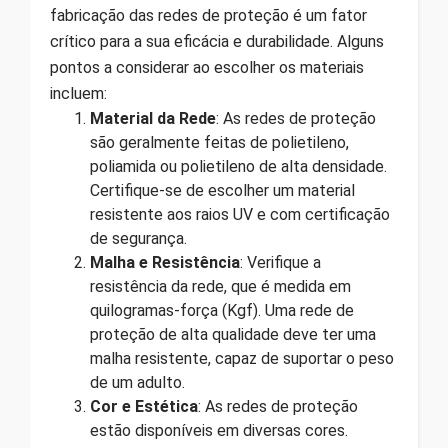
fabricação das redes de proteção é um fator
crítico para a sua eficácia e durabilidade. Alguns
pontos a considerar ao escolher os materiais
incluem:
Material da Rede
: As redes de proteção
são geralmente feitas de polietileno,
poliamida ou polietileno de alta densidade.
Certifique-se de escolher um material
resistente aos raios UV e com certificação
de segurança.
Malha e Resistência
: Verifique a
resistência da rede, que é medida em
quilogramas-força (Kgf). Uma rede de
proteção de alta qualidade deve ter uma
malha resistente, capaz de suportar o peso
de um adulto.
Cor e Estética
: As redes de proteção
estão disponíveis em diversas cores.