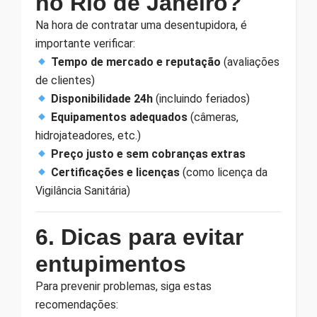
no Rio de Janeiro?
Na hora de contratar uma desentupidora, é
importante verificar:
Tempo de mercado e reputação
(avaliações
de clientes)
Disponibilidade 24h
(incluindo feriados)
Equipamentos adequados
(câmeras,
hidrojateadores, etc.)
Preço justo e sem cobranças extras
Certificações e licenças
(como licença da
Vigilância Sanitária)
6. Dicas para evitar
entupimentos
Para prevenir problemas, siga estas
recomendações: