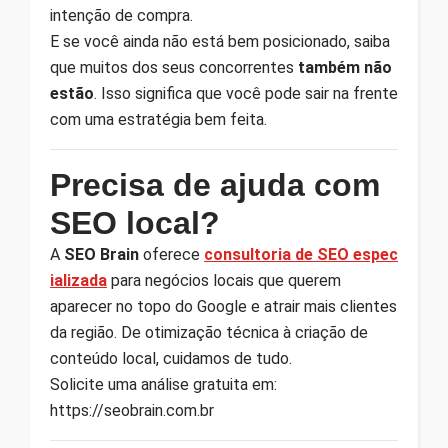
intenção de compra.
E se você ainda não está bem posicionado, saiba
que muitos dos seus concorrentes
também não
estão
. Isso significa que você pode sair na frente
com uma estratégia bem feita.
Precisa de ajuda com
SEO local?
A
SEO Brain
oferece
consultoria de SEO espec
ializada
para negócios locais que querem
aparecer no topo do Google e atrair mais clientes
da região. De otimização técnica à criação de
conteúdo local, cuidamos de tudo.
Solicite uma análise gratuita em:
https://seobrain.com.br