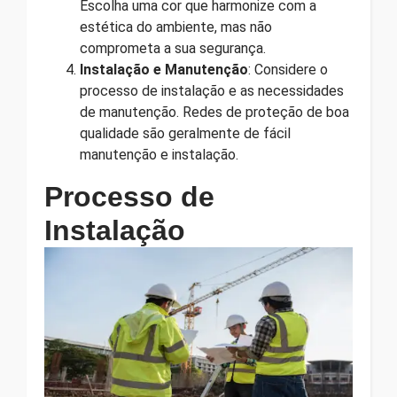
Escolha uma cor que harmonize com a
estética do ambiente, mas não
comprometa a sua segurança.
Instalação e Manutenção
: Considere o
processo de instalação e as necessidades
de manutenção. Redes de proteção de boa
qualidade são geralmente de fácil
manutenção e instalação.
Processo de
Instalação