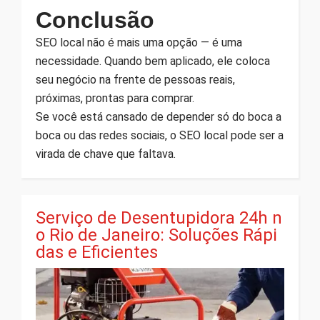
Conclusão
SEO local não é mais uma opção — é uma
necessidade. Quando bem aplicado, ele coloca
seu negócio na frente de pessoas reais,
próximas, prontas para comprar.
Se você está cansado de depender só do boca a
boca ou das redes sociais, o SEO local pode ser a
virada de chave que faltava.
Serviço de Desentupidora 24h n
o Rio de Janeiro: Soluções Rápi
das e Eficientes