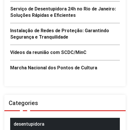
Serviço de Desentupidora 24h no Rio de Janeiro:
Soluções Rápidas e Eficientes
Instalação de Redes de Proteção: Garantindo
Segurança e Tranquilidade
Vídeos da reunião com SCDC/MinC
Marcha Nacional dos Pontos de Cultura
Categories
desentupidora