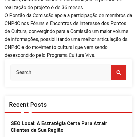
realização do projeto é de 36 meses.
O Pontão da Comissão apoia a participação de membros da
CNPdC nos Fóruns e Encontros de interesse dos Pontos
de Cultura, convergindo para a Comissão um maior volume
de informações, possibilitando uma melhor articulação da
CNPdC e do movimento cultural que vem sendo
desescondido pelo Programa Cultura Viva.
Recent Posts
SEO Local: A Estratégia Certa Para Atrair
Clientes da Sua Região