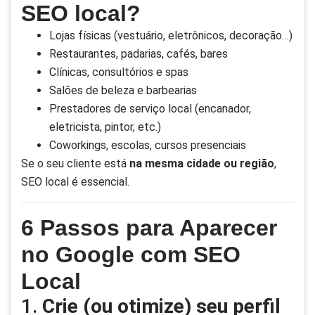
SEO local?
Lojas físicas (vestuário, eletrônicos, decoração…)
Restaurantes, padarias, cafés, bares
Clínicas, consultórios e spas
Salões de beleza e barbearias
Prestadores de serviço local (encanador,
eletricista, pintor, etc.)
Coworkings, escolas, cursos presenciais
Se o seu cliente está
na mesma cidade ou região
,
SEO local é essencial.
6 Passos para Aparecer
no Google com SEO
Local
1.
Crie (ou otimize) seu perfil