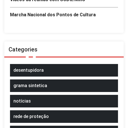
Marcha Nacional dos Pontos de Cultura
Categories
desentupidora
grama sintetica
notícias
rede de proteção