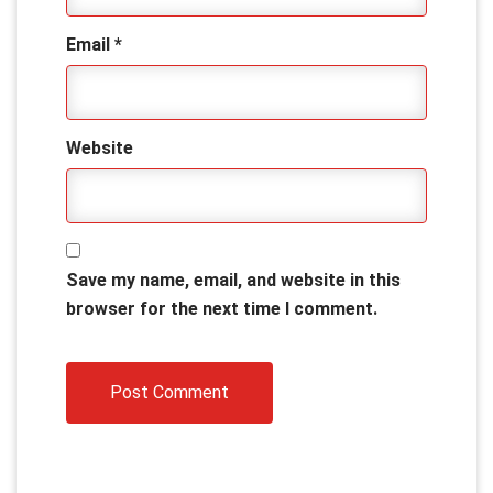
Email
*
Website
Save my name, email, and website in this
browser for the next time I comment.