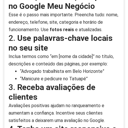
no Google Meu Negócio
Esse é o passo mais importante. Preencha tudo: nome,
endereço, telefone, site, categoria e horário de
funcionamento. Use
fotos reais
e atualizadas.
2.
Use palavras-chave locais
no seu site
Inclua termos como “em [nome da cidade]” no título,
descrições e conteúdo das páginas, por exemplo:
“Advogado trabalhista em Belo Horizonte”
“Manicure e pedicure no Tatuapé”
3.
Receba avaliações de
clientes
Avaliações positivas ajudam no ranqueamento e
aumentam a confiança. Incentive seus clientes
satisfeitos a deixarem uma avaliação no Google.