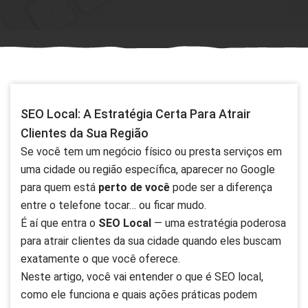
SEO Local: A Estratégia Certa Para Atrair
Clientes da Sua Região
Se você tem um negócio físico ou presta serviços em
uma cidade ou região específica, aparecer no Google
para quem está
perto de você
pode ser a diferença
entre o telefone tocar… ou ficar mudo.
É aí que entra o
SEO Local
— uma estratégia poderosa
para atrair clientes da sua cidade quando eles buscam
exatamente o que você oferece.
Neste artigo, você vai entender o que é SEO local,
como ele funciona e quais ações práticas podem