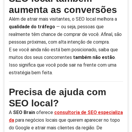
aumenta as conversões
Além de atrair mais visitantes, o SEO local melhora a
qualidade do tráfego
— ou seja, pessoas que
realmente têm chance de comprar de você. Afinal, são
pessoas próximas, com alta intenção de compra.
E se você ainda não está bem posicionado, saiba que
muitos dos seus concorrentes
também não estão
.
Isso significa que você pode sair na frente com uma
estratégia bem feita.
Precisa de ajuda com
SEO local?
A
SEO Brain
oferece
consultoria de SEO especializa
da
para negócios locais que querem aparecer no topo
do Google e atrair mais clientes da região. De