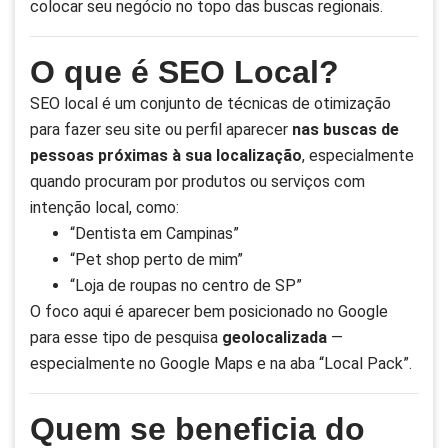
colocar seu negócio no topo das buscas regionais.
O que é SEO Local?
SEO local é um conjunto de técnicas de otimização
para fazer seu site ou perfil aparecer
nas buscas de
pessoas próximas à sua localização
, especialmente
quando procuram por produtos ou serviços com
intenção local, como:
“Dentista em Campinas”
“Pet shop perto de mim”
“Loja de roupas no centro de SP”
O foco aqui é aparecer bem posicionado no Google
para esse tipo de pesquisa
geolocalizada
—
especialmente no Google Maps e na aba “Local Pack”.
Quem se beneficia do