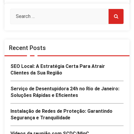
Recent Posts
SEO Local: A Estratégia Certa Para Atrair
Clientes da Sua Região
Serviço de Desentupidora 24h no Rio de Janeiro:
Soluções Rápidas e Eficientes
Instalação de Redes de Proteção: Garantindo
Segurança e Tranquilidade
Vídeos da reunião com SCDC/MinC