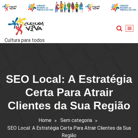
Skip
to
content
Cultura para todos
SEO Local: A Estratégia
Certa Para Atrair
Clientes da Sua Região
Home
Sem categoria
SEO Local: A Estratégia Certa Para Atrair Clientes da Sua
Região