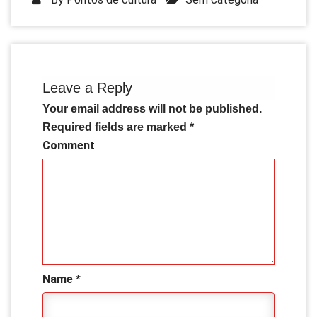
Leave a Reply
Your email address will not be published.
Required fields are marked
*
Comment
Name
*